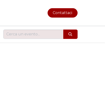
Contattaci