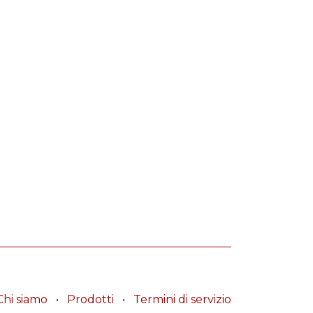
Chi siamo
•
Prodotti
•
Termini di servizio