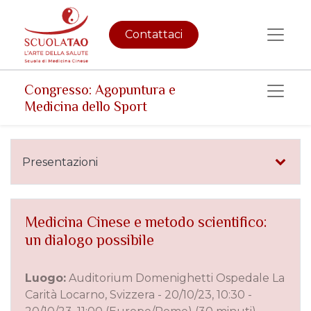
Contattaci
Congresso: Agopuntura e
Medicina dello Sport
Presentazioni
Medicina Cinese e metodo scientifico:
un dialogo possibile
Luogo:
Auditorium Domenighetti Ospedale La
Carità Locarno, Svizzera
-
20/10/23, 10:30
-