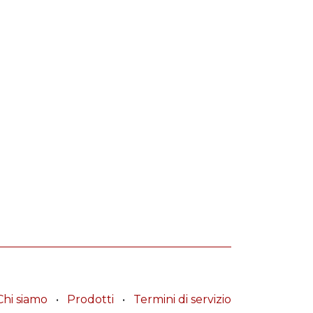
Chi siamo
•
Prodotti
•
Termini di servizio