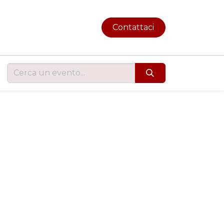
Contattaci