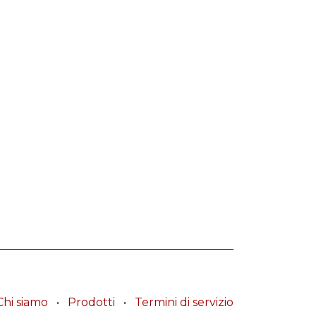
Chi siamo
•
Prodotti
•
Termini di servizio