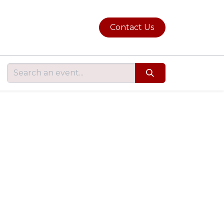
Contact Us