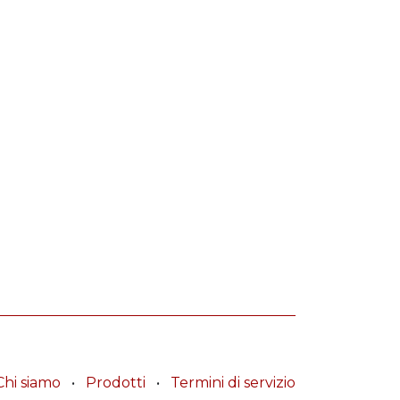
Chi siamo
•
Prodotti
•
Termini di servizio