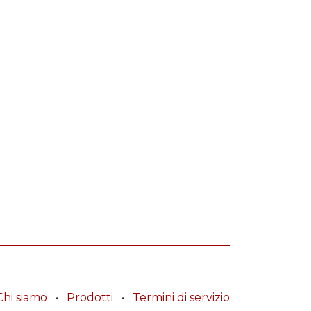
Chi siamo
•
Prodotti
•
Termini di servizio