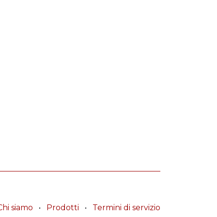
Chi siamo
•
Prodotti
•
Termini di servizio