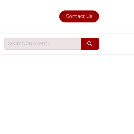
Contact Us