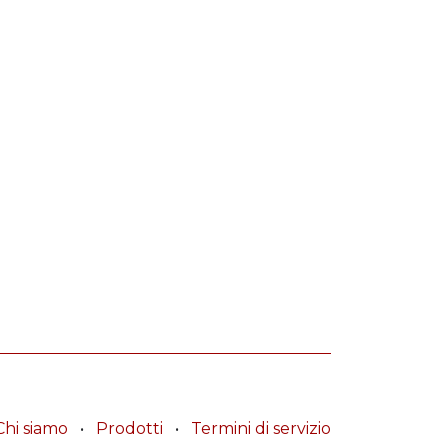
Chi siamo
•
Prodotti
•
Termini di servizio