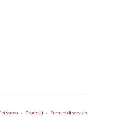
Chi siamo
•
Prodotti
•
Termini di servizio