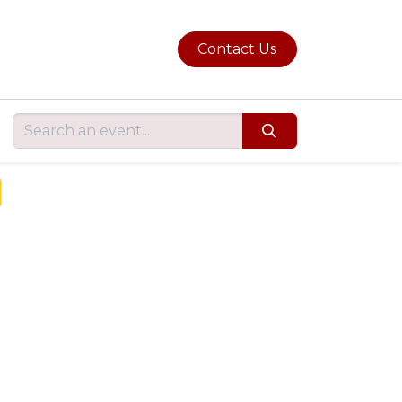
Contact Us