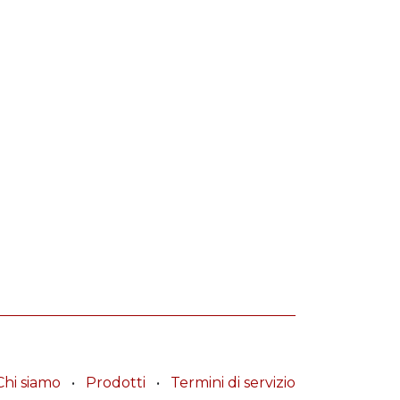
Chi siamo
•
Prodotti
•
Termini di servizio