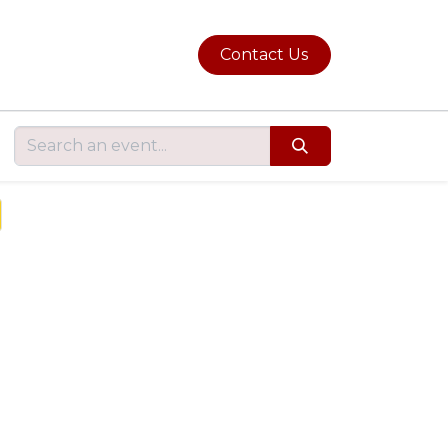
Contact Us