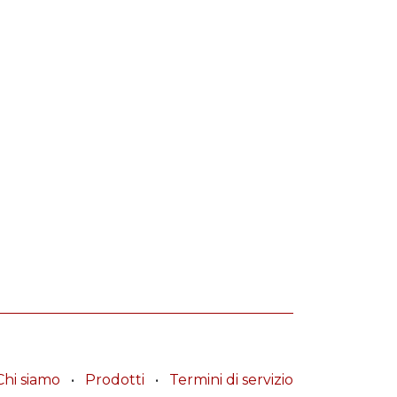
Chi siamo
•
Prodotti
•
Termini di servizio